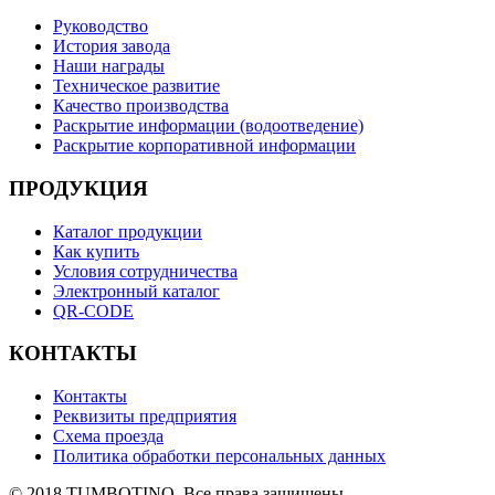
Руководство
История завода
Наши награды
Техническое развитие
Качество производства
Раскрытие информации (водоотведение)
Раскрытие корпоративной информации
ПРОДУКЦИЯ
Каталог продукции
Как купить
Условия сотрудничества
Электронный каталог
QR-CODE
КОНТАКТЫ
Контакты
Реквизиты предприятия
Схема проезда
Политика обработки персональных данных
© 2018 TUMBOTINO. Все права защищены.