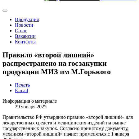
Продукция
Новости
О нас
Вакансии
Контакты
Правило «второй лишний»
распространено на госзакупки
продукции МИЗ им М.Горького
Печать
E-mail
Информация о материале
29 января 2025
Правительство РФ утвердило правило «второй лишний» для
лекарственных средств и медицинских изделий на рынке
государственных закупок. Согласно принятому документу,
механизм «второй лишний» начнет применяться с 1 января