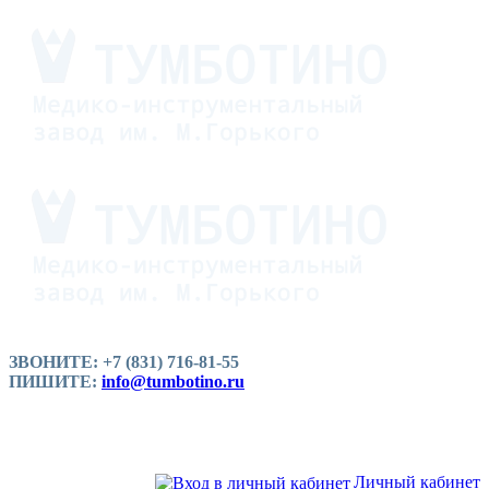
ЗВОНИТЕ: +7 (831) 716-81-55
ПИШИТЕ:
info@tumbotino.ru
Личный кабинет