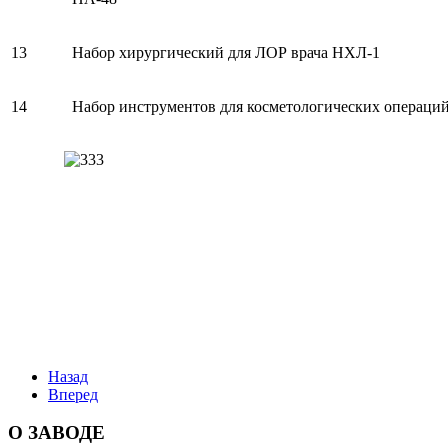
13
Набор хирургический для ЛОР врача НХЛ-1
14
Набор инструментов для косметологических операци
Назад
Вперед
О ЗАВОДЕ