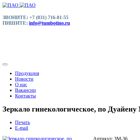
ЗВОНИТЕ: +7 (831) 716-81-55
ПИШИТЕ:
info@tumbotino.ru
Продукция
Новости
О нас
Вакансии
Контакты
Зеркало гинекологическое, по Дуайену 
Печать
E-mail
Артикул: ЗМ-36