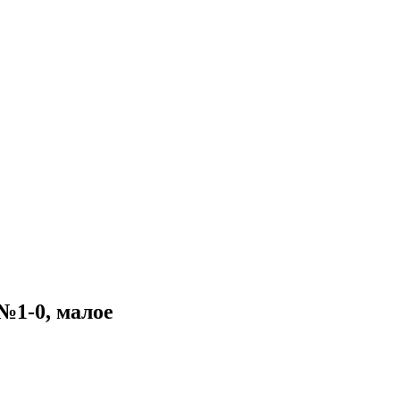
№1-0, малое