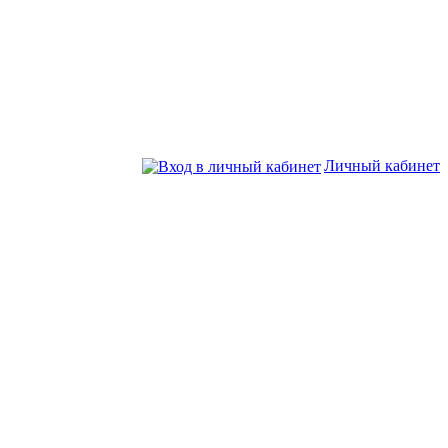
Личный кабинет