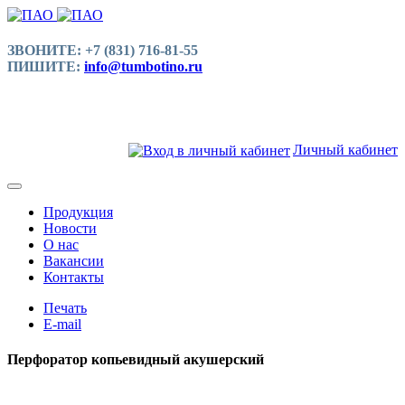
ЗВОНИТЕ: +7 (831) 716-81-55
ПИШИТЕ:
info@tumbotino.ru
Личный кабинет
Продукция
Новости
О нас
Вакансии
Контакты
Печать
E-mail
Перфоратор копьевидный акушерский