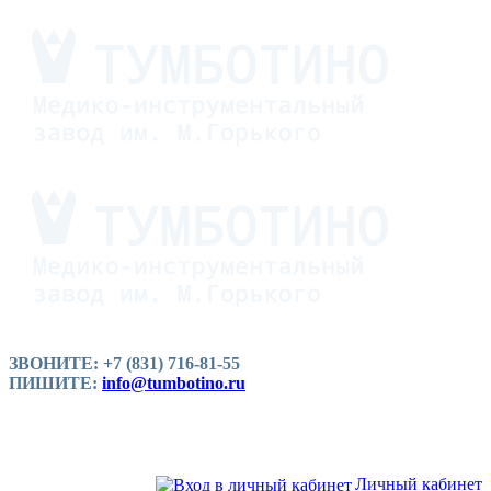
ЗВОНИТЕ: +7 (831) 716-81-55
ПИШИТЕ:
info@tumbotino.ru
Личный кабинет