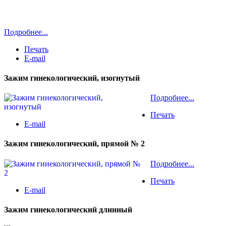
Подробнее...
Печать
E-mail
Зажим гинекологический, изогнутый
Подробнее...
Печать
E-mail
Зажим гинекологический, прямой № 2
Подробнее...
Печать
E-mail
Зажим гинекологический длинный