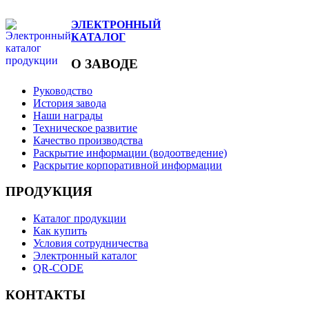
ЭЛЕКТРОННЫЙ
КАТАЛОГ
О ЗАВОДЕ
Руководство
История завода
Наши награды
Техническое развитие
Качество производства
Раскрытие информации (водоотведение)
Раскрытие корпоративной информации
ПРОДУКЦИЯ
Каталог продукции
Как купить
Условия сотрудничества
Электронный каталог
QR-CODE
КОНТАКТЫ