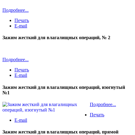
Подробнее...
Печать
E-mail
Зажим жесткий для влагалищных операций, № 2
Подробнее...
Печать
E-mail
Зажим жесткий для влагалищных операций, изогнутый
№1
Подробнее...
Печать
E-mail
Зажим жесткий для влагалищных операций, прямой