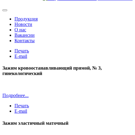
Продукция
Новости
О нас
Вакансии
Контакты
Печать
E-mail
Зажим кровоостанавливающий прямой, № 3,
гинекологический
Подробнее...
Печать
E-mail
Зажим эластичный маточный